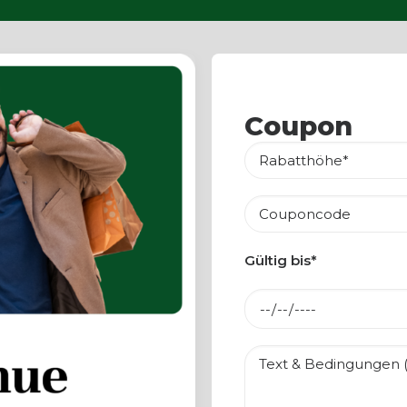
Coupon
Gültig bis*