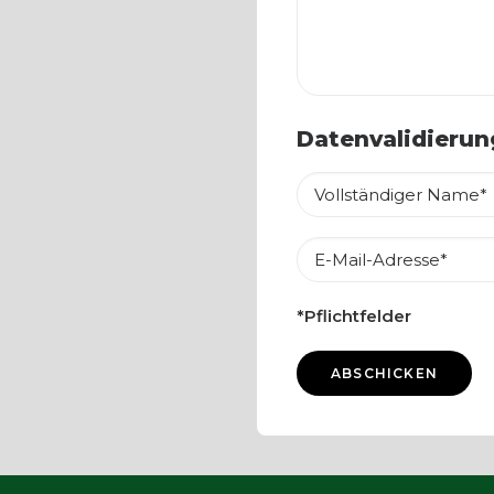
Datenvalidierun
*Pflichtfelder