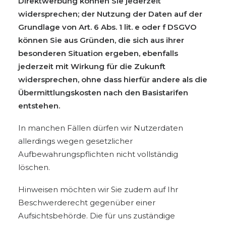
Direktwerbung können Sie jederzeit
widersprechen; der Nutzung der Daten auf der
Grundlage von Art. 6 Abs. 1 lit. e oder f DSGVO
können Sie aus Gründen, die sich aus ihrer
besonderen Situation ergeben, ebenfalls
jederzeit mit Wirkung für die Zukunft
widersprechen,
ohne dass hierfür andere als die
Übermittlungskosten nach den Basistarifen
entstehen.
In manchen Fällen dürfen wir Nutzerdaten
allerdings wegen gesetzlicher
Aufbewahrungspflichten nicht vollständig
löschen.
Hinweisen möchten wir Sie zudem auf Ihr
Beschwerderecht gegenüber einer
Aufsichtsbehörde. Die für uns zuständige