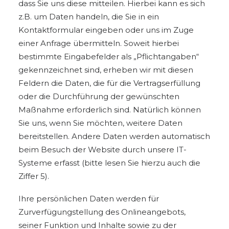
dass Sie uns diese mitteilen. Hierbei kann es sich
z.B. um Daten handeln, die Sie in ein
Kontaktformular eingeben oder uns im Zuge
einer Anfrage übermitteln. Soweit hierbei
bestimmte Eingabefelder als „Pflichtangaben“
gekennzeichnet sind, erheben wir mit diesen
Feldern die Daten, die für die Vertragserfüllung
oder die Durchführung der gewünschten
Maßnahme erforderlich sind. Natürlich können
Sie uns, wenn Sie möchten, weitere Daten
bereitstellen. Andere Daten werden automatisch
beim Besuch der Website durch unsere IT-
Systeme erfasst (bitte lesen Sie hierzu auch die
Ziffer 5).
Ihre persönlichen Daten werden für
Zurverfügungstellung des Onlineangebots,
seiner Funktion und Inhalte sowie zu der