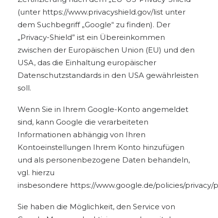
(unter https://www.privacyshield.gov/list unter
dem Suchbegriff „Google“ zu finden). Der
„Privacy-Shield” ist ein Übereinkommen
zwischen der Europäischen Union (EU) und den
USA, das die Einhaltung europäischer
Datenschutzstandards in den USA gewährleisten
soll.
Wenn Sie in Ihrem Google-Konto angemeldet
sind, kann Google die verarbeiteten
Informationen abhängig von Ihren
Kontoeinstellungen Ihrem Konto hinzufügen
und als personenbezogene Daten behandeln,
vgl. hierzu
insbesondere
https://www.google.de/policies/privacy/p
Sie haben die Möglichkeit, den Service von