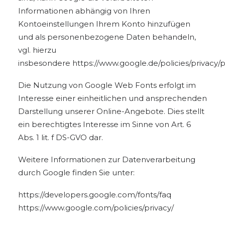
Informationen abhängig von Ihren
Kontoeinstellungen Ihrem Konto hinzufügen
und als personenbezogene Daten behandeln,
vgl. hierzu
insbesondere
https://www.google.de/policies/privacy/p
Die Nutzung von Google Web Fonts erfolgt im
Interesse einer einheitlichen und ansprechenden
Darstellung unserer Online-Angebote. Dies stellt
ein berechtigtes Interesse im Sinne von Art. 6
Abs. 1 lit. f DS-GVO dar.
Weitere Informationen zur Datenverarbeitung
durch Google finden Sie unter:
https://developers.google.com/fonts/faq
https://www.google.com/policies/privacy/