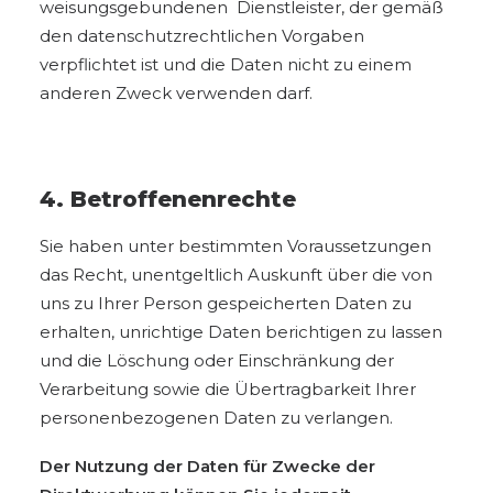
weisungsgebundenen Dienstleister, der gemäß
den datenschutzrechtlichen Vorgaben
verpflichtet ist und die Daten nicht zu einem
anderen Zweck verwenden darf.
4. Betroffenenrechte
Sie haben unter bestimmten Voraussetzungen
das Recht, unentgeltlich Auskunft über die von
uns zu Ihrer Person gespeicherten Daten zu
erhalten, unrichtige Daten berichtigen zu lassen
und die Löschung oder Einschränkung der
Verarbeitung sowie die Übertragbarkeit Ihrer
personenbezogenen Daten zu verlangen.
Der Nutzung der Daten für Zwecke der