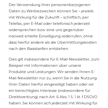
Der Verwendung Ihrer personenbezogenen
Daten zu Werbezwecken können Sie – jeweils
mit Wirkung für die Zukunft – schriftlich, per
Telefax, per E-Mail oder telefonisch jederzeit
widersprechen bzw. eine uns gegenüber
insoweit erteilte Einwilligung widerrufen, ohne
dass hierfür andere als die Übermittlungskosten
nach den Basistarifen entstehen.
Dies gilt insbesondere für E-Mail-Newsletter, zum
Beispiel mit Informationen über unsere
Produkte und Leistungen. Wir senden Ihnen E-
Mail-Newsletter nur zu, wenn Sie in die Nutzung
Ihrer Daten hierfür eingewilligt haben oder wir
ein berechtigtes Interesse (insbesondere für
Direktwerbung) nach Art. 6 Abs. 1 S. 1 lit. f DSGVO
haben. Sie können sich jederzeit mit Wirkung für