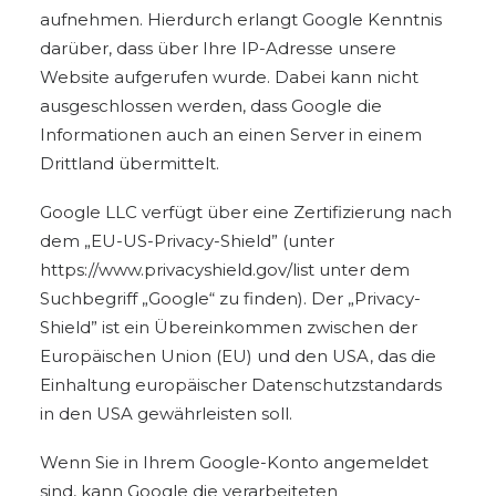
aufnehmen. Hierdurch erlangt Google Kenntnis
darüber, dass über Ihre IP-Adresse unsere
Website aufgerufen wurde. Dabei kann nicht
ausgeschlossen werden, dass Google die
Informationen auch an einen Server in einem
Drittland übermittelt.
Google LLC verfügt über eine Zertifizierung nach
dem „EU-US-Privacy-Shield” (unter
https://www.privacyshield.gov/list unter dem
Suchbegriff „Google“ zu finden). Der „Privacy-
Shield” ist ein Übereinkommen zwischen der
Europäischen Union (EU) und den USA, das die
Einhaltung europäischer Datenschutzstandards
in den USA gewährleisten soll.
Wenn Sie in Ihrem Google-Konto angemeldet
sind, kann Google die verarbeiteten