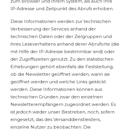
zum Browser und Ihrem System, als auch Ihre
IP-Adresse und Zeitpunkt des Abrufs erhoben.
Diese Informationen werden zur technischen
Verbesserung der Services anhand der
technischen Daten oder der Zielgruppen und
ihres Leseverhaltens anhand derer Abruforte (die
mit Hilfe der IP-Adresse bestimmbar sind) oder
der Zugriffszeiten genutzt. Zu den statistischen
Erhebungen gehört ebenfalls die Feststellung,
ob die Newsletter geöffnet werden, wann sie
geöffnet werden und welche Links geklickt
werden. Diese Informationen können aus
technischen Gründen zwar den einzelnen
Newsletterempfängern zugeordnet werden. Es
ist jedoch weder unser Bestreben, noch, sofern
eingesetzt, das des Versanddienstleisters,
einzelne Nutzer zu beobachten. Die