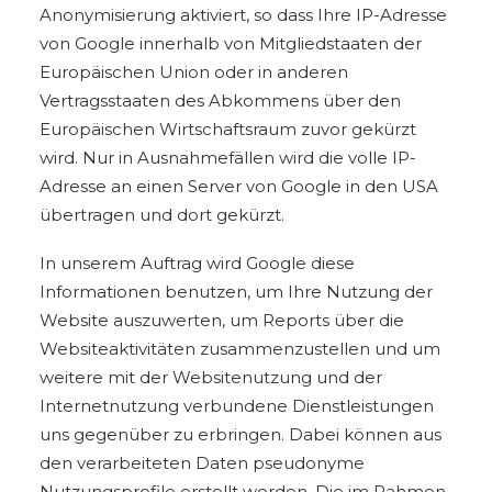
Anonymisierung aktiviert, so dass Ihre IP-Adresse
von Google innerhalb von Mitgliedstaaten der
Europäischen Union oder in anderen
Vertragsstaaten des Abkommens über den
Europäischen Wirtschaftsraum zuvor gekürzt
wird. Nur in Ausnahmefällen wird die volle IP-
Adresse an einen Server von Google in den USA
übertragen und dort gekürzt.
In unserem Auftrag wird Google diese
Informationen benutzen, um Ihre Nutzung der
Website auszuwerten, um Reports über die
Websiteaktivitäten zusammenzustellen und um
weitere mit der Websitenutzung und der
Internetnutzung verbundene Dienstleistungen
uns gegenüber zu erbringen. Dabei können aus
den verarbeiteten Daten pseudonyme
Nutzungsprofile erstellt werden. Die im Rahmen