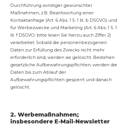
Durchführung sonstiger gewünschter
Maßnahmen, z.B. Beantwortung einer
Kontaktanfrage (Art. 6 Abs. 1 S. 1 lit. b DSGVO) und
für Werbezwecke und Marketing (Art. 6 Abs. 1 S. 1
lit. f DSGVO; bitte lesen Sie hierzu auch Ziffer 2)
verarbeitet. Sobald die personenbezogenen
Daten zur Erfüllung des Zwecks nicht mehr
erforderlich sind, werden sie gelöscht. Bestehen
gesetzliche Aufbewahrungspflichten, werden die
Daten bis zum Ablauf der
Aufbewahrungspflichten gesperrt und danach
gelöscht.
2. Werbemaßnahmen;
insbesondere E-Mail-Newsletter