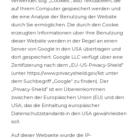
verwendet sog. „Cookies“, also Textdateien, die
auf Ihrem Computer gespeichert werden und
die eine Analyse der Benutzung der Website
durch Sie ermöglichen. Die durch den Cookie
erzeugten Informationen über Ihre Benutzung
dieser Website werden in der Regel an einen
Server von Google in den USA übertragen und
dort gespeichert. Google LLC verfügt über eine
Zertifizierung nach dem „EU-US-Privacy-Shield”
(unter
https://www.privacyshield.gov/list
unter
dem Suchbegriff „Google“ zu finden). Der
„Privacy-Shield” ist ein Übereinkommen
zwischen der Europäischen Union (EU) und den
USA, das die Einhaltung europäischer
Datenschutzstandards in den USA gewährleisten
soll.
Auf dieser Webseite wurde die IP-