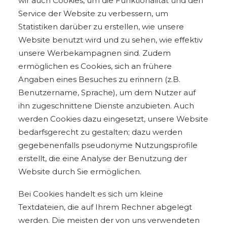
wir auch Cookies, um die Funktionalität und den
Service der Website zu verbessern, um
Statistiken darüber zu erstellen, wie unsere
Website benutzt wird und zu sehen, wie effektiv
unsere Werbekampagnen sind. Zudem
ermöglichen es Cookies, sich an frühere
Angaben eines Besuches zu erinnern (z.B.
Benutzername, Sprache), um dem Nutzer auf
ihn zugeschnittene Dienste anzubieten. Auch
werden Cookies dazu eingesetzt, unsere Website
bedarfsgerecht zu gestalten; dazu werden
gegebenenfalls pseudonyme Nutzungsprofile
erstellt, die eine Analyse der Benutzung der
Website durch Sie ermöglichen.
Bei Cookies handelt es sich um kleine
Textdateien, die auf Ihrem Rechner abgelegt
werden. Die meisten der von uns verwendeten