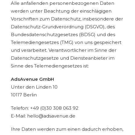
Alle anfallenden personenbezogenen Daten
werden unter Beachtung der einschlägigen
Vorschriften zum Datenschutz, insbesondere der
Datenschutz-Grundverordnung (DSGVO), des
Bundesdatenschutzgesetzes (BDSG) und des
Telemediengesetzes (TMG) von uns gespeichert
und verarbeitet. Verantwortlicher im Sinne der
Datenschutzgesetze und Diensteanbieter im
Sinne des Telemediengesetzes ist:
AdsAvenue GmbH
Unter den Linden 10
10117 Berlin
Telefon: +49 (0)30 308 063 92
E-Mail: hello@adsavenue.de
Ihre Daten werden zum einen dadurch erhoben,