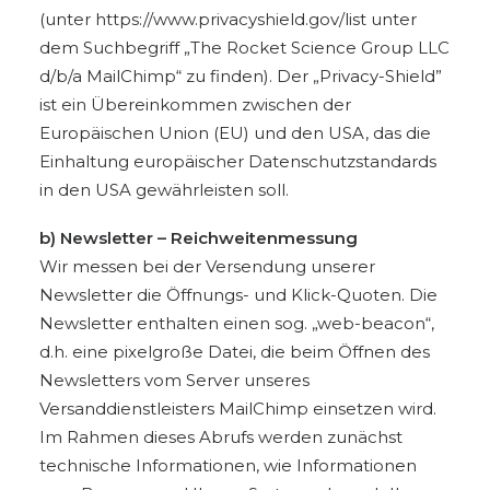
(unter
https://www.privacyshield.gov/list
unter
dem Suchbegriff „The Rocket Science Group LLC
d/b/a MailChimp“ zu finden). Der „Privacy-Shield”
ist ein Übereinkommen zwischen der
Europäischen Union (EU) und den USA, das die
Einhaltung europäischer Datenschutzstandards
in den USA gewährleisten soll.
b) Newsletter – Reichweitenmessung
Wir messen bei der Versendung unserer
Newsletter die Öffnungs- und Klick-Quoten. Die
Newsletter enthalten einen sog. „web-beacon“,
d.h. eine pixelgroße Datei, die beim Öffnen des
Newsletters vom Server unseres
Versanddienstleisters MailChimp einsetzen wird.
Im Rahmen dieses Abrufs werden zunächst
technische Informationen, wie Informationen