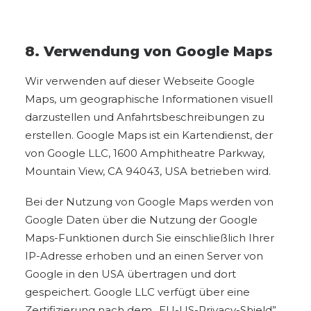
8. Verwendung von Google Maps
Wir verwenden auf dieser Webseite Google
Maps, um geographische Informationen visuell
darzustellen und Anfahrtsbeschreibungen zu
erstellen. Google Maps ist ein Kartendienst, der
von Google LLC, 1600 Amphitheatre Parkway,
Mountain View, CA 94043, USA betrieben wird.
Bei der Nutzung von Google Maps werden von
Google Daten über die Nutzung der Google
Maps-Funktionen durch Sie einschließlich Ihrer
IP-Adresse erhoben und an einen Server von
Google in den USA übertragen und dort
gespeichert. Google LLC verfügt über eine
Zertifizierung nach dem „EU-US-Privacy-Shield”