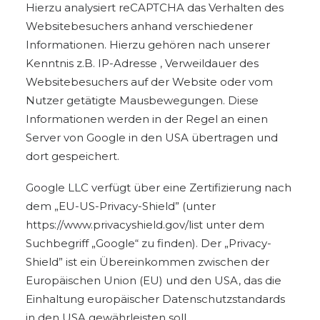
Hierzu analysiert reCAPTCHA das Verhalten des
Websitebesuchers anhand verschiedener
Informationen. Hierzu gehören nach unserer
Kenntnis z.B. IP-Adresse , Verweildauer des
Websitebesuchers auf der Website oder vom
Nutzer getätigte Mausbewegungen. Diese
Informationen werden in der Regel an einen
Server von Google in den USA übertragen und
dort gespeichert.
Google LLC verfügt über eine Zertifizierung nach
dem „EU-US-Privacy-Shield” (unter
https://www.privacyshield.gov/list unter dem
Suchbegriff „Google“ zu finden). Der „Privacy-
Shield” ist ein Übereinkommen zwischen der
Europäischen Union (EU) und den USA, das die
Einhaltung europäischer Datenschutzstandards
in den USA gewährleisten soll.