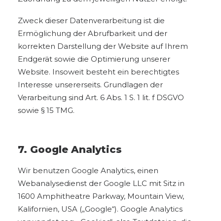
Zweck dieser Datenverarbeitung ist die
Ermöglichung der Abrufbarkeit und der
korrekten Darstellung der Website auf Ihrem
Endgerät sowie die Optimierung unserer
Website. Insoweit besteht ein berechtigtes
Interesse unsererseits. Grundlagen der
Verarbeitung sind Art. 6 Abs. 1 S. 1 lit. f DSGVO
sowie § 15 TMG.
7. Google Analytics
Wir benutzen Google Analytics, einen
Webanalysedienst der Google LLC mit Sitz in
1600 Amphitheatre Parkway, Mountain View,
Kalifornien, USA („Google“). Google Analytics