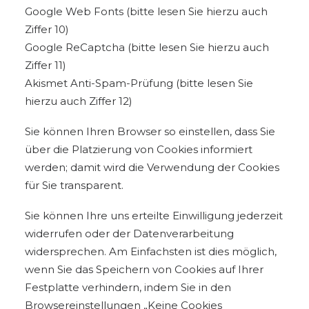
Google Web Fonts (bitte lesen Sie hierzu auch
Ziffer 10)
Google ReCaptcha (bitte lesen Sie hierzu auch
Ziffer 11)
Akismet Anti-Spam-Prüfung (bitte lesen Sie
hierzu auch Ziffer 12)
Sie können Ihren Browser so einstellen, dass Sie
über die Platzierung von Cookies informiert
werden; damit wird die Verwendung der Cookies
für Sie transparent.
Sie können Ihre uns erteilte Einwilligung jederzeit
widerrufen oder der Datenverarbeitung
widersprechen. Am Einfachsten ist dies möglich,
wenn Sie das Speichern von Cookies auf Ihrer
Festplatte verhindern, indem Sie in den
Browsereinstellungen „Keine Cookies