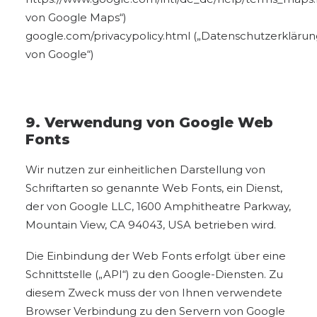
von Google Maps“)
google.com/privacypolicy.html
(„Datenschutzerklärun
von Google“)
9. Verwendung von Google Web
Fonts
Wir nutzen zur einheitlichen Darstellung von
Schriftarten so genannte Web Fonts, ein Dienst,
der von Google LLC, 1600 Amphitheatre Parkway,
Mountain View, CA 94043, USA betrieben wird.
Die Einbindung der Web Fonts erfolgt über eine
Schnittstelle („API“) zu den Google-Diensten. Zu
diesem Zweck muss der von Ihnen verwendete
Browser Verbindung zu den Servern von Google