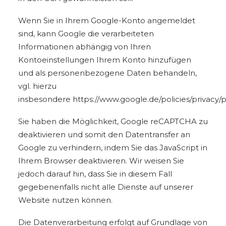
Wenn Sie in Ihrem Google-Konto angemeldet
sind, kann Google die verarbeiteten
Informationen abhängig von Ihren
Kontoeinstellungen Ihrem Konto hinzufügen
und als personenbezogene Daten behandeln,
vgl. hierzu
insbesondere
https://www.google.de/policies/privacy/p
Sie haben die Möglichkeit, Google reCAPTCHA zu
deaktivieren und somit den Datentransfer an
Google zu verhindern, indem Sie das JavaScript in
Ihrem Browser deaktivieren. Wir weisen Sie
jedoch darauf hin, dass Sie in diesem Fall
gegebenenfalls nicht alle Dienste auf unserer
Website nutzen können.
Die Datenverarbeitung erfolgt auf Grundlage von