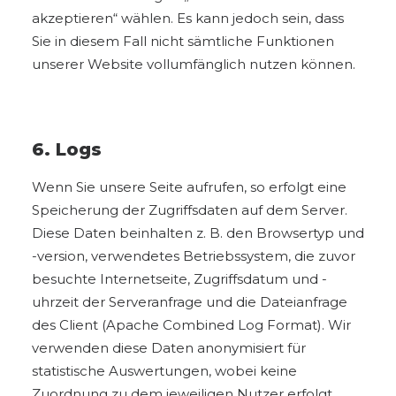
akzeptieren“ wählen. Es kann jedoch sein, dass
Sie in diesem Fall nicht sämtliche Funktionen
unserer Website vollumfänglich nutzen können.
6. Logs
Wenn Sie unsere Seite aufrufen, so erfolgt eine
Speicherung der Zugriffsdaten auf dem Server.
Diese Daten beinhalten z. B. den Browsertyp und
-version, verwendetes Betriebssystem, die zuvor
besuchte Internetseite, Zugriffsdatum und -
uhrzeit der Serveranfrage und die Dateianfrage
des Client (
Apache Combined Log Format
). Wir
verwenden diese Daten anonymisiert für
statistische Auswertungen, wobei keine
Zuordnung zu dem jeweiligen Nutzer erfolgt.