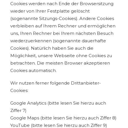
Cookies werden nach Ende der Browsersitzung
wieder von Ihrer Festplatte gelöscht
(sogenannte Sitzungs-Cookies). Andere Cookies
verbleiben auf Ihrem Rechner und ermöglichen
uns, Ihren Rechner bei Ihrem nächsten Besuch
wiederzuerkennen (sogenannte dauerhafte
Cookies). Natürlich haben Sie auch die
Möglichkeit, unsere Webseite ohne Cookies zu
betrachten. Die meisten Browser akzeptieren
Cookies automatisch.
Wir nutzen ferner folgende Drittanbieter-
Cookies:
Google Analytics (bitte lesen Sie hierzu auch
Ziffer 7)
Google Maps (bitte lesen Sie hierzu auch Ziffer 8)
YouTube (bitte lesen Sie hierzu auch Ziffer 9)