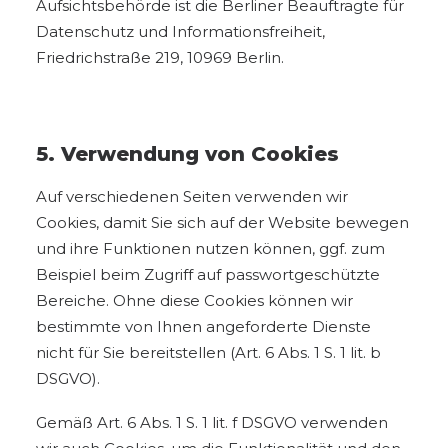
Aufsichtsbehörde ist die Berliner Beauftragte für
Datenschutz und Informationsfreiheit,
Friedrichstraße 219, 10969 Berlin.
5. Verwendung von Cookies
Auf verschiedenen Seiten verwenden wir
Cookies, damit Sie sich auf der Website bewegen
und ihre Funktionen nutzen können, ggf. zum
Beispiel beim Zugriff auf passwortgeschützte
Bereiche. Ohne diese Cookies können wir
bestimmte von Ihnen angeforderte Dienste
nicht für Sie bereitstellen (Art. 6 Abs. 1 S. 1 lit. b
DSGVO).
Gemäß Art. 6 Abs. 1 S. 1 lit. f DSGVO verwenden