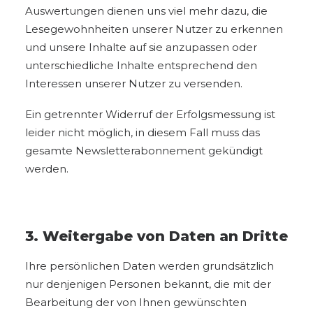
Auswertungen dienen uns viel mehr dazu, die
Lesegewohnheiten unserer Nutzer zu erkennen
und unsere Inhalte auf sie anzupassen oder
unterschiedliche Inhalte entsprechend den
Interessen unserer Nutzer zu versenden.
Ein getrennter Widerruf der Erfolgsmessung ist
leider nicht möglich, in diesem Fall muss das
gesamte Newsletterabonnement gekündigt
werden.
3. Weitergabe von Daten an Dritte
Ihre persönlichen Daten werden grundsätzlich
nur denjenigen Personen bekannt, die mit der
Bearbeitung der von Ihnen gewünschten