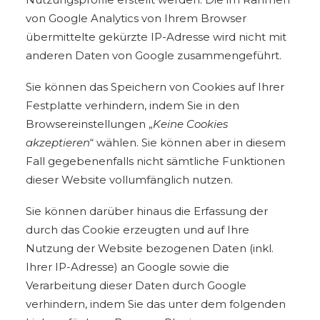
von Google Analytics von Ihrem Browser
übermittelte gekürzte IP-Adresse wird nicht mit
anderen Daten von Google zusammengeführt.
Sie können das Speichern von Cookies auf Ihrer
Festplatte verhindern, indem Sie in den
Browsereinstellungen „
Keine Cookies
akzeptieren
“ wählen. Sie können aber in diesem
Fall gegebenenfalls nicht sämtliche Funktionen
dieser Website vollumfänglich nutzen.
Sie können darüber hinaus die Erfassung der
durch das Cookie erzeugten und auf Ihre
Nutzung der Website bezogenen Daten (inkl.
Ihrer IP-Adresse) an Google sowie die
Verarbeitung dieser Daten durch Google
verhindern, indem Sie das unter dem folgenden