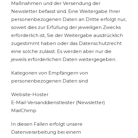
Maßnahmen und der Versendung der
Newsletter befasst sind. Eine Weitergabe Ihrer
personenbezogenen Daten an Dritte erfolgt nur,
soweit dies zur Erfüllung der jeweiligen Zwecks
erforderlich ist, Sie der Weitergabe ausdrücklich
zugestimmt haben oder das Datenschutzrecht
eine solche zulässt. Es werden aber nur die
jeweils erforderlichen Daten weitergegeben.
Kategorien von Empfängern von
personenbezogenen Daten sind
Website-Hoster
E-Mail-Versanddienstleister (Newsletter)
MailChimp
In diesen Fällen erfolgt unsere
Datenverarbeitung bei einem