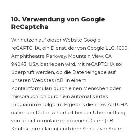
10. Verwendung von Google
ReCaptcha
Wir nutzen auf dieser Website Google
reCAPTCHA, ein Dienst, der von Google LLC, 1600
Amphitheatre Parkway, Mountain View, CA
94043, USA betrieben wird. Mit reCAPTCHA soll
überprüft werden, ob die Dateneingabe auf
unseren Websites (z.B. in einem
Kontaktformular) durch einen Menschen oder
missbräuchlich durch ein automatisiertes
Programm erfolgt. Im Ergebnis dient reCAPTCHA
daher der Datensicherheit bei der Übermittlung
von über Formulare erhobenen Daten (z.B.
Kontaktformularen) und dem Schutz vor Spam.