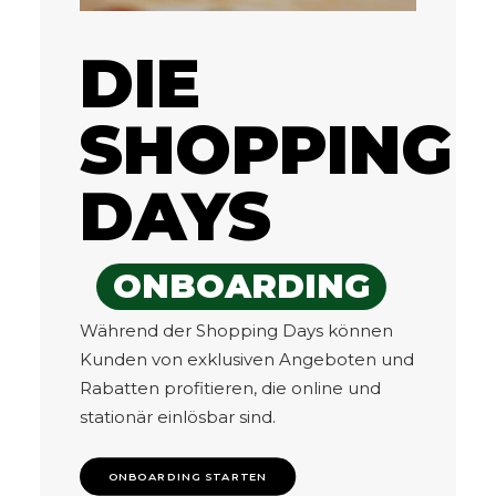
DIE
SHOPPING
DAYS
ONBOARDING
Während der Shopping Days können
Kunden von exklusiven Angeboten und
Rabatten profitieren, die online und
stationär einlösbar sind.
ONBOARDING STARTEN