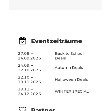
Eventzeiträume
27.08. –
Back to School
24.09.2026
Deals
24.09. –
Autumn Deals
22.10.2026
22.10. –
Halloween Deals
19.11.2026
19.11. –
WINTER SPECIAL
24.12.2026
Partner