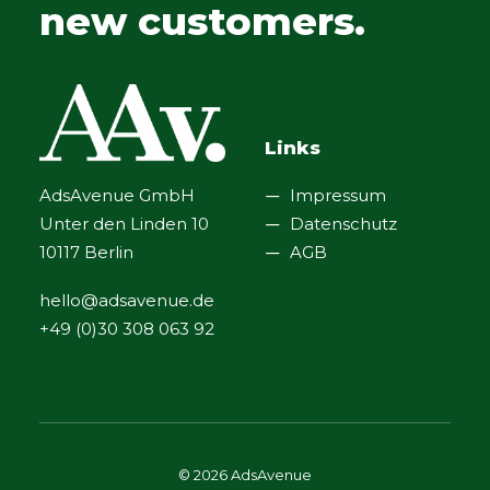
new customers.
Links
AdsAvenue GmbH
Impressum
Unter den Linden 10
Datenschutz
10117 Berlin
AGB
hello@adsavenue.de
+49 (0)30 308 063 92
© 2026 AdsAvenue