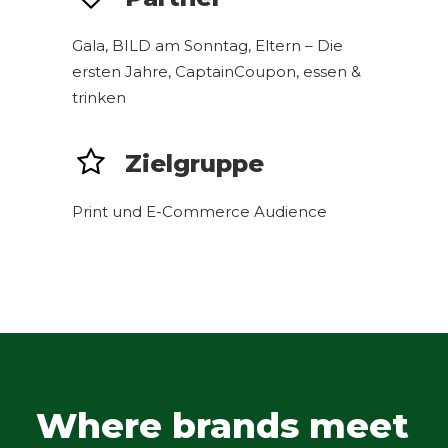
Gala, BILD am Sonntag, Eltern – Die
ersten Jahre, CaptainCoupon, essen &
trinken
Zielgruppe
Print und E-Commerce Audience
Where brands meet